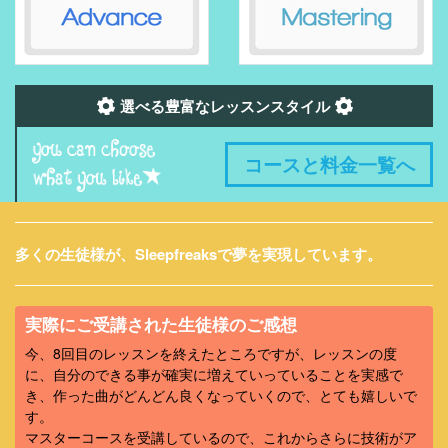
選べる豊富なレッスンスタイル
コースと料金一覧へ
多くの生徒様が、Sleepfreaksで夢を実現しています。
実際にご受講された生徒様のご感想
今、8回目のレッスンを終えたところですが、レッスンの度
に、自分のできる事が確実に増えていっていることを実感で
き、作った曲がどんどん良くなっていくので、とても嬉しいで
す。
マスターコースを受講しているので、これからさらに技術がア