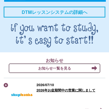
DTMレッスンシステムの詳細へ
お知らせ
お知らせ一覧を見る
2026/07/10
2026年お盆期間中の営業に関しまして