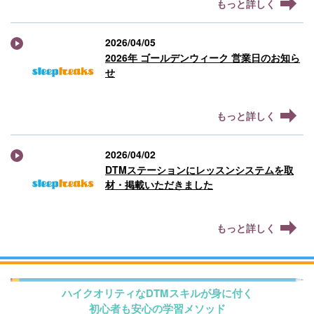
もっと詳しく
2026/04/05
2026年 ゴールデンウィーク 営業日のお知ら
せ
もっと詳しく
2026/04/02
DTMステーションにレッスンシステムを取
材・掲載いただきました
もっと詳しく
ハイクオリティなDTMスキルが身に付く
初心者も安心の学習メソッド