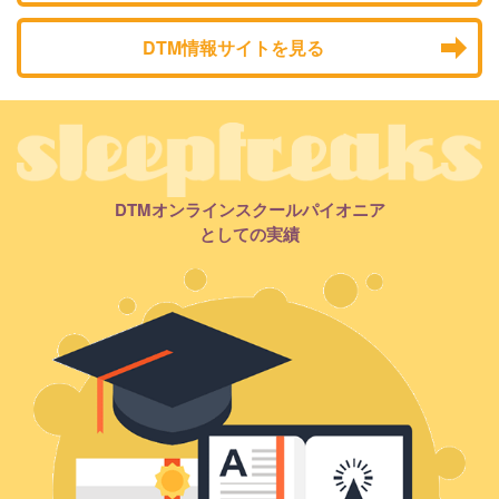
DTM情報サイトを見る
DTMオンラインスクールパイオニア
としての実績