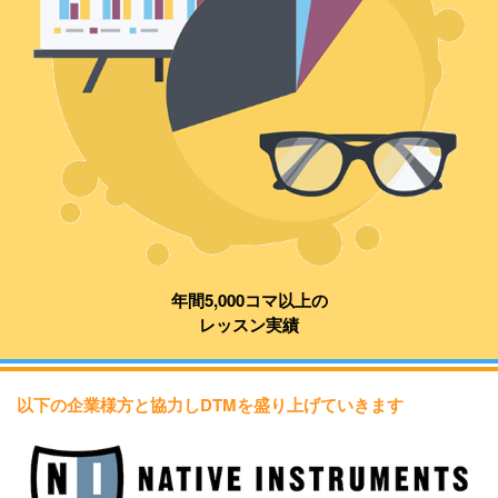
年間5,000コマ以上の
レッスン実績
以下の企業様方と協力しDTMを盛り上げていきます