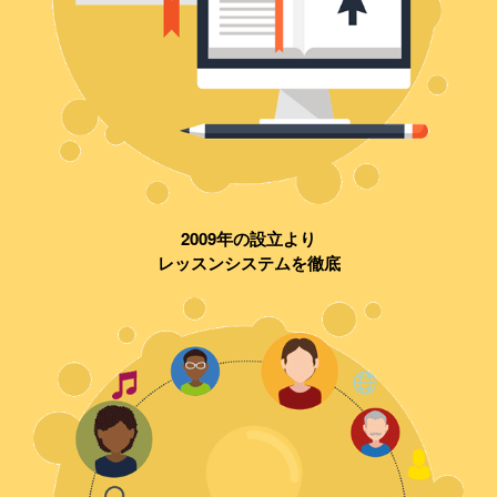
2009年の設立より
レッスンシステムを徹底