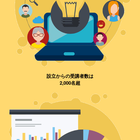
設立からの受講者数は
2,000名超