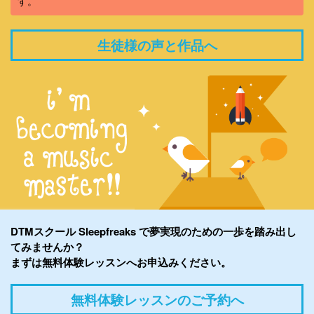
す。
生徒様の声と作品へ
DTMスクール Sleepfreaks で夢実現のための一歩を踏み出し
てみませんか？
まずは無料体験レッスンへお申込みください。
無料体験レッスンのご予約へ