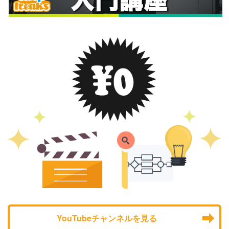
YouTubeチャンネルを見る