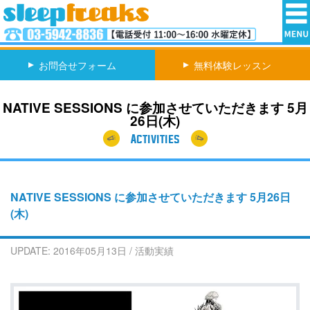
お問合せフォーム
無料体験レッスン
NATIVE SESSIONS に参加させていただきます 5月
26日(木)
Activities
NATIVE SESSIONS に参加させていただきます 5月26日
(木)
UPDATE:
2016年05月13日
/
活動実績