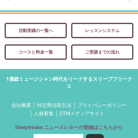
活動実績の一覧へ
レッスンシステム
コースと料金一覧
ご受講までの流れ
1億総ミュージシャン時代をリードするスリープフリーク
ス
会社概要
特定商法取引法
プライバシーポリシー
人材募集
DTMメディアサイト
Sleepfreaks ニュースレターの登録はこちらから