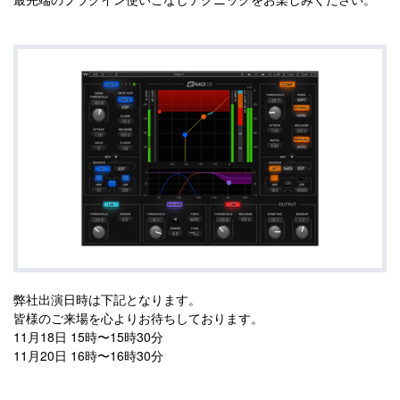
弊社出演日時は下記となります。
皆様のご来場を心よりお待ちしております。
11月18日 15時〜15時30分
11月20日 16時〜16時30分