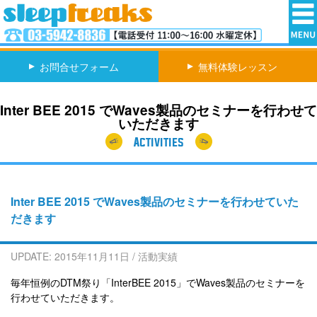
お問合せフォーム
無料体験レッスン
Inter BEE 2015 でWaves製品のセミナーを行わせて
いただきます
Activities
Inter BEE 2015 でWaves製品のセミナーを行わせていた
だきます
UPDATE:
2015年11月11日
/
活動実績
毎年恒例のDTM祭り「InterBEE 2015」でWaves製品のセミナーを
行わせていただきます。