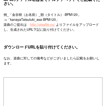
さい。
例_「金谷樹（お名前）_朝（タイトル）-BPM120」
→「kanayaTatsutuki_asa-BPM120」
楽曲のご提出は
http://gigafile.nu/
よりファイルをアップロード
し、生成されたURL下記に貼り付けてください。
ダウンロードURLを貼り付けてください。
なお、楽曲に対しての備考などがございましたら記載をお願いし
ます。