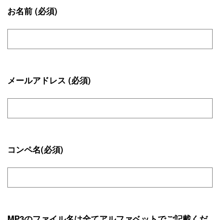
お名前 (必須)
メールアドレス (必須)
コンペ名(必須)
MP3のファイル名は全てアルファベットでご記載くだ