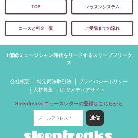
TOP
レッスンシステム
コースと料金一覧
ご受講までの流れ
1億総ミュージシャン時代をリードするスリープフリーク
ス
会社概要
特定商法取引法
プライバシーポリシー
人材募集
DTMメディアサイト
Sleepfreaks ニュースレターの登録はこちらから
送信