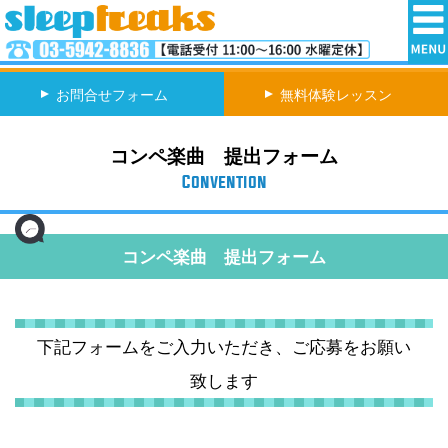
お問合せフォーム
無料体験レッスン
コンペ楽曲 提出フォーム
Convention
コンペ楽曲 提出フォーム
下記フォームをご入力いただき、ご応募をお願い
致します